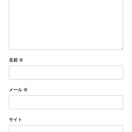
名前
※
メール
※
サイト