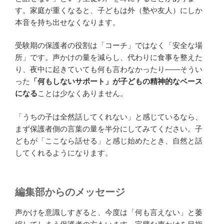
す。家庭が重くなると、子どもは外（塾や友人）にしか
本音を持ち出せなくなります。
受験期の保護者の役割は「コーチ」ではなく「安全な場
所」です。声かけの量を減らし、代わりに食事を整えた
り、夜中に起きていても何も言わなかったり——そうい
った
「何もしないサポート」が子どもの精神的なベース
になる
ことは少なくありません。
「うちの子は全然話してくれない」と感じているなら、
まず保護者側の言葉の量を半分にしてみてください。子
どもが「ここなら話せる」と感じ始めたとき、自然と話
してくれるようになります。
編集部からのメッセージ
声かけを意識しすぎると、今度は「何も言えない」と萎