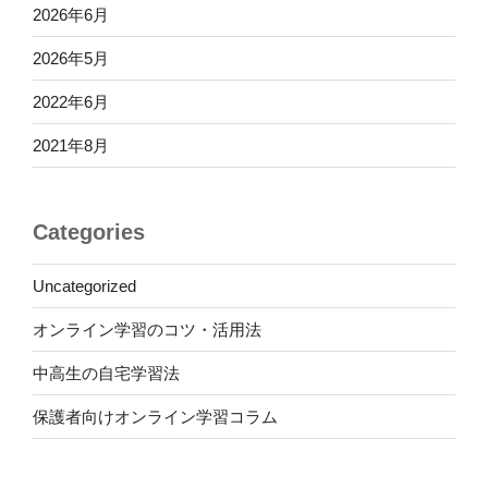
2026年6月
2026年5月
2022年6月
2021年8月
Categories
Uncategorized
オンライン学習のコツ・活用法
中高生の自宅学習法
保護者向けオンライン学習コラム