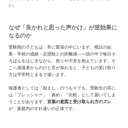
い。
なぜ「良かれと思った声かけ」が逆効果に
なるのか
受験期の子どもは、常に緊張の中にいます。模試の結
果・学校の成績・志望校との距離感——頭の中で毎日そ
ろばんをはじきながら、焦りや不安を抱えています。そ
こへ保護者からのひと言が加わると、子どもの受け取り
方は平常時とまるで違います。
保護者としては「励まし」のつもりでも、受験生の耳に
は「プレッシャー」「責め」「比較」として届いてしま
うことがあります。
言葉の意図と受け取られ方のズレ
が、家庭内のすれ違いの正体です。