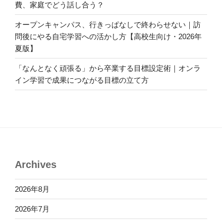
費、家庭でどう話し合う？
オープンキャンパス、行きっぱなしで終わらせない｜訪
問後にやる自宅学習への活かし方【高校生向け・2026年
夏版】
「なんとなく頑張る」から卒業する目標設定術｜オンラ
イン学習で成果につながる目標の立て方
Archives
2026年8月
2026年7月