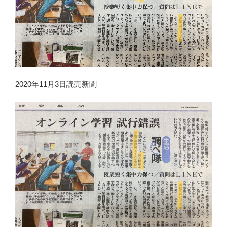
2020年11月3日読売新聞