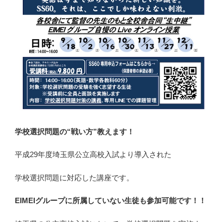
学校選択問題の“戦い方”教えます！
平成29年度埼玉県公立高校入試より導入された
学校選択問題に対応した講座です。
EIMEIグループに所属していない生徒も参加可能です！！