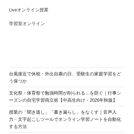
Liveオンライン授業
学習室オンライン
台風接近で休校・外出自粛の日、受験生の家庭学習をど
う保つか
文化祭・体育祭で勉強時間が削られる…を防ぐ｜行事シ
ーズンの自宅学習両立術【中高生向け・2026年秋版】
授業の「聞き逃し」「書き漏らし」をなくす｜音声入
力・文字起こしツールでオンライン学習ノートを自動化
する方法