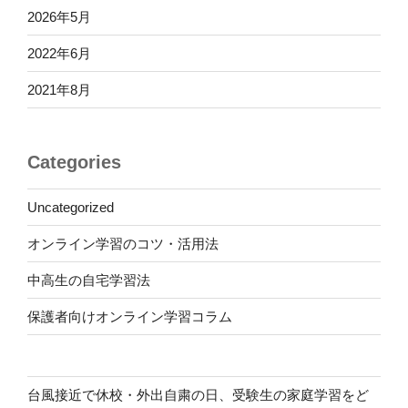
2026年5月
2022年6月
2021年8月
Categories
Uncategorized
オンライン学習のコツ・活用法
中高生の自宅学習法
保護者向けオンライン学習コラム
台風接近で休校・外出自粛の日、受験生の家庭学習をど