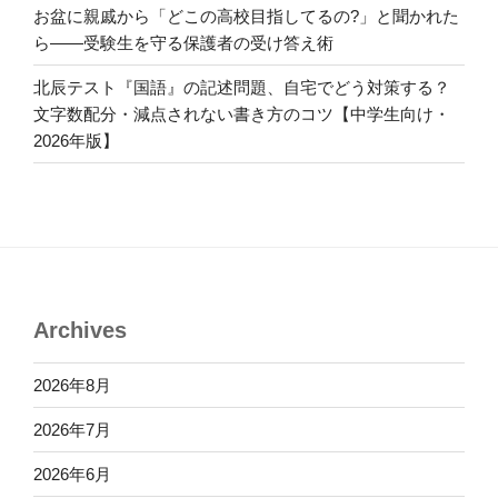
お盆に親戚から「どこの高校目指してるの?」と聞かれた
ら――受験生を守る保護者の受け答え術
北辰テスト『国語』の記述問題、自宅でどう対策する？
文字数配分・減点されない書き方のコツ【中学生向け・
2026年版】
Archives
2026年8月
2026年7月
2026年6月