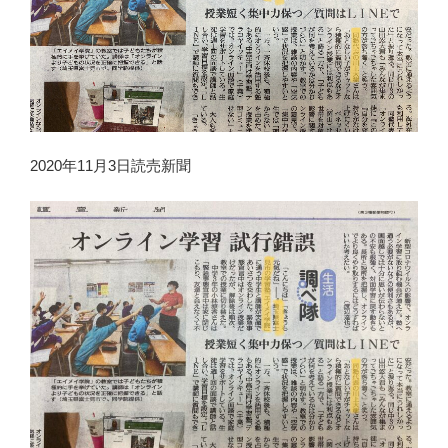
2020年11月3日読売新聞