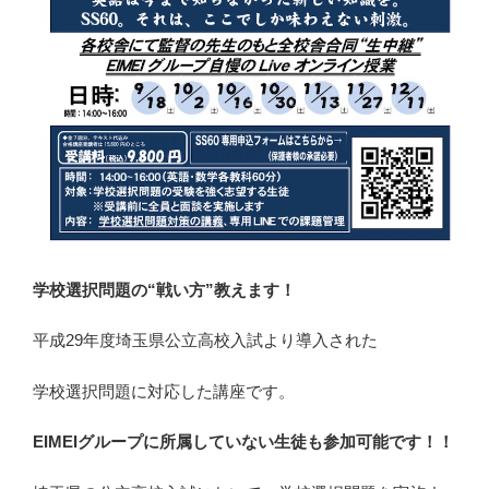
学校選択問題の“戦い方”教えます！
平成29年度埼玉県公立高校入試より導入された
学校選択問題に対応した講座です。
EIMEIグループに所属していない生徒も参加可能です！！