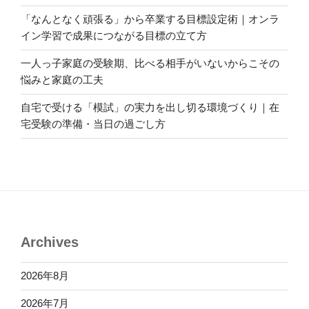
「なんとなく頑張る」から卒業する目標設定術｜オンラ
イン学習で成果につながる目標の立て方
一人っ子家庭の受験期、比べる相手がいないからこその
悩みと家庭の工夫
自宅で受ける「模試」の実力を出し切る環境づくり｜在
宅受験の準備・当日の過ごし方
Archives
2026年8月
2026年7月