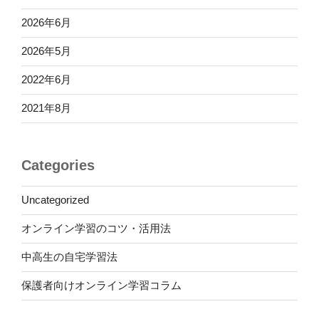
2026年6月
2026年5月
2022年6月
2021年8月
Categories
Uncategorized
オンライン学習のコツ・活用法
中高生の自宅学習法
保護者向けオンライン学習コラム