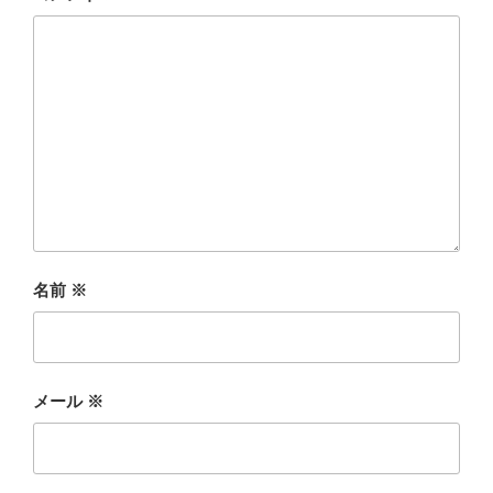
名前
※
メール
※