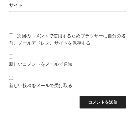
サイト
次回のコメントで使用するためブラウザーに自分の名
前、メールアドレス、サイトを保存する。
新しいコメントをメールで通知
新しい投稿をメールで受け取る