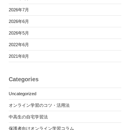
2026年7月
2026年6月
2026年5月
2022年6月
2021年8月
Categories
Uncategorized
オンライン学習のコツ・活用法
中高生の自宅学習法
保護者向けオンライン学習コラム