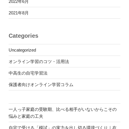
2022年6月
2021年8月
Categories
Uncategorized
オンライン学習のコツ・活用法
中高生の自宅学習法
保護者向けオンライン学習コラム
一人っ子家庭の受験期、比べる相手がいないからこその
悩みと家庭の工夫
自宅で受ける「模試」の実力を出し切る環境づくり｜在