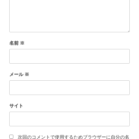
名前
※
メール
※
サイト
次回のコメントで使用するためブラウザーに自分の名