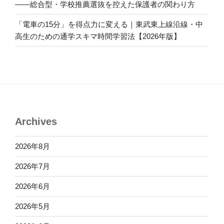
――総合型・学校推薦選抜を控えた保護者の関わり方
「電車の15分」を得点力に変える｜東武東上線沿線・中
高生のための通学スキマ時間学習法【2026年版】
Archives
2026年8月
2026年7月
2026年6月
2026年5月