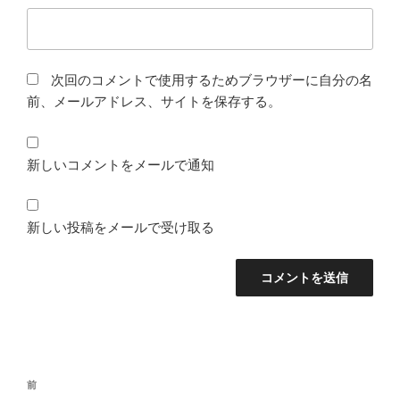
次回のコメントで使用するためブラウザーに自分の名
前、メールアドレス、サイトを保存する。
新しいコメントをメールで通知
新しい投稿をメールで受け取る
投
前
前
稿