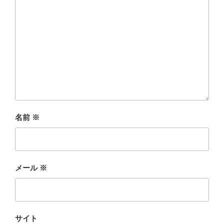
名前
※
メール
※
サイト