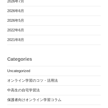
2026年7月
2026年6月
2026年5月
2022年6月
2021年8月
Categories
Uncategorized
オンライン学習のコツ・活用法
中高生の自宅学習法
保護者向けオンライン学習コラム