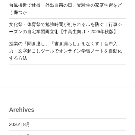
台風接近で休校・外出自粛の日、受験生の家庭学習をど
う保つか
文化祭・体育祭で勉強時間が削られる…を防ぐ｜行事シ
ーズンの自宅学習両立術【中高生向け・2026年秋版】
授業の「聞き逃し」「書き漏らし」をなくす｜音声入
力・文字起こしツールでオンライン学習ノートを自動化
する方法
Archives
2026年8月