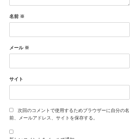
名前
※
メール
※
サイト
次回のコメントで使用するためブラウザーに自分の名
前、メールアドレス、サイトを保存する。