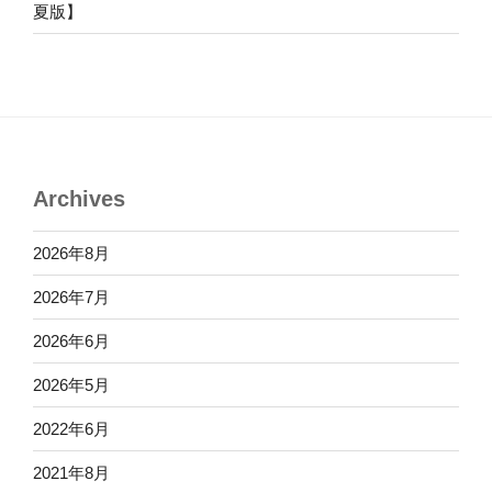
夏版】
Archives
2026年8月
2026年7月
2026年6月
2026年5月
2022年6月
2021年8月