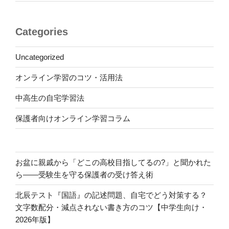
Categories
Uncategorized
オンライン学習のコツ・活用法
中高生の自宅学習法
保護者向けオンライン学習コラム
お盆に親戚から「どこの高校目指してるの?」と聞かれた
ら――受験生を守る保護者の受け答え術
北辰テスト『国語』の記述問題、自宅でどう対策する？
文字数配分・減点されない書き方のコツ【中学生向け・
2026年版】