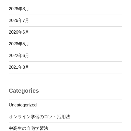
2026年8月
2026年7月
2026年6月
2026年5月
2022年6月
2021年8月
Categories
Uncategorized
オンライン学習のコツ・活用法
中高生の自宅学習法