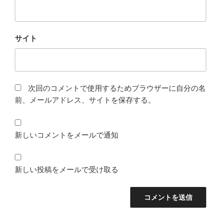
サイト
次回のコメントで使用するためブラウザーに自分の名
前、メールアドレス、サイトを保存する。
新しいコメントをメールで通知
新しい投稿をメールで受け取る