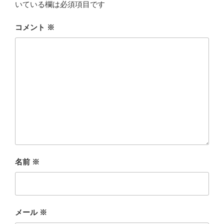
いている欄は必須項目です
コメント
※
名前
※
メール
※