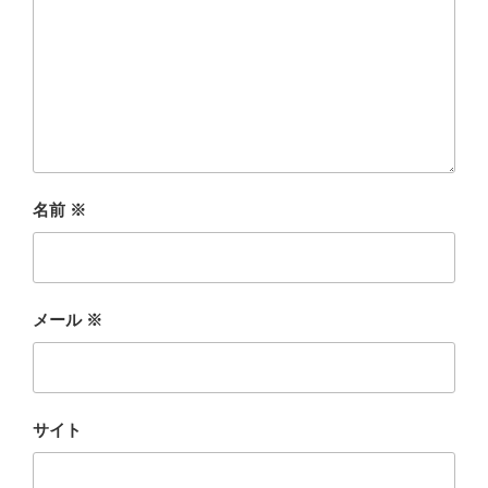
名前
※
メール
※
サイト