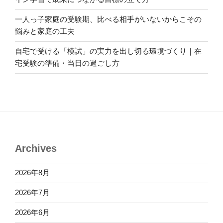
一人っ子家庭の受験期、比べる相手がいないからこその
悩みと家庭の工夫
自宅で受ける「模試」の実力を出し切る環境づくり｜在
宅受験の準備・当日の過ごし方
Archives
2026年8月
2026年7月
2026年6月