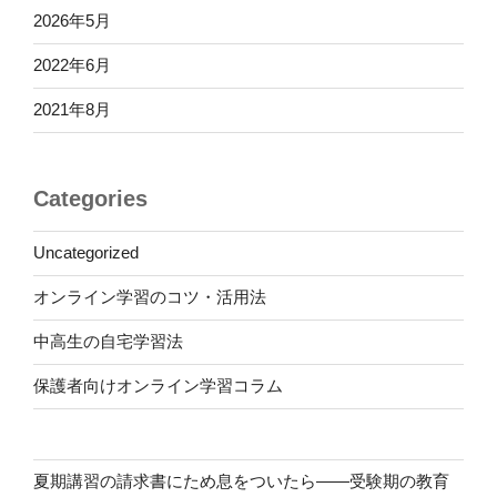
2026年5月
2022年6月
2021年8月
Categories
Uncategorized
オンライン学習のコツ・活用法
中高生の自宅学習法
保護者向けオンライン学習コラム
夏期講習の請求書にため息をついたら――受験期の教育