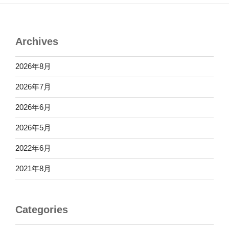
Archives
2026年8月
2026年7月
2026年6月
2026年5月
2022年6月
2021年8月
Categories