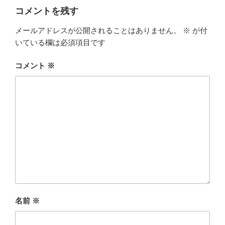
ー
コメントを残す
メールアドレスが公開されることはありません。
※
が付
いている欄は必須項目です
コメント
※
名前
※