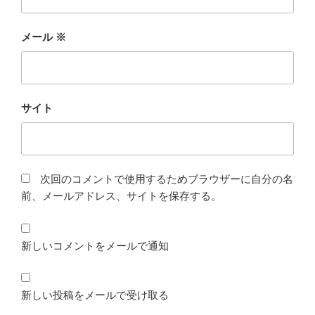
メール
※
サイト
次回のコメントで使用するためブラウザーに自分の名
前、メールアドレス、サイトを保存する。
新しいコメントをメールで通知
新しい投稿をメールで受け取る