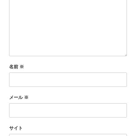
名前
※
メール
※
サイト