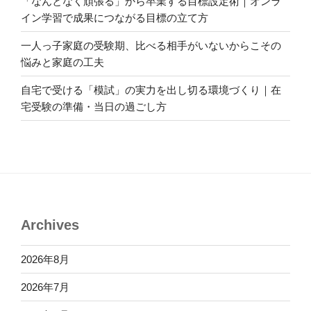
「なんとなく頑張る」から卒業する目標設定術｜オンラ
イン学習で成果につながる目標の立て方
一人っ子家庭の受験期、比べる相手がいないからこその
悩みと家庭の工夫
自宅で受ける「模試」の実力を出し切る環境づくり｜在
宅受験の準備・当日の過ごし方
Archives
2026年8月
2026年7月