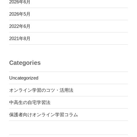
2026年6月
2026年5月
2022年6月
2021年8月
Categories
Uncategorized
オンライン学習のコツ・活用法
中高生の自宅学習法
保護者向けオンライン学習コラム