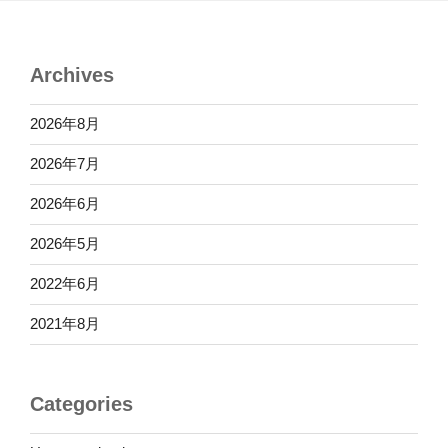
Archives
2026年8月
2026年7月
2026年6月
2026年5月
2022年6月
2021年8月
Categories