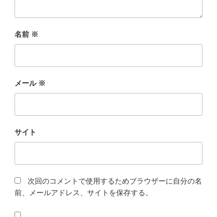
名前
※
メール
※
サイト
次回のコメントで使用するためブラウザーに自分の名
前、メールアドレス、サイトを保存する。