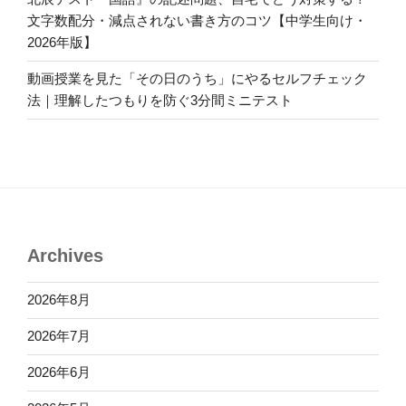
文字数配分・減点されない書き方のコツ【中学生向け・
2026年版】
動画授業を見た「その日のうち」にやるセルフチェック
法｜理解したつもりを防ぐ3分間ミニテスト
Archives
2026年8月
2026年7月
2026年6月