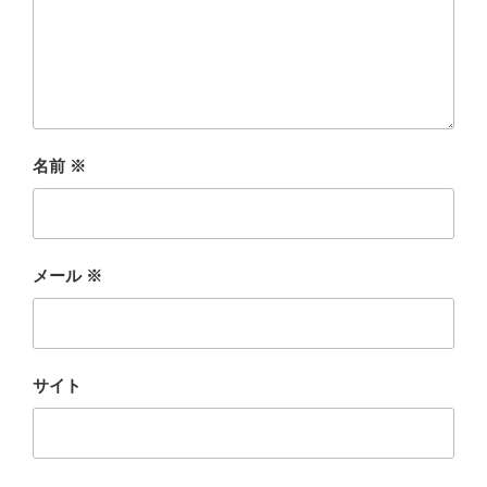
名前
※
メール
※
サイト