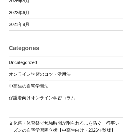
2026年5月
2022年6月
2021年8月
Categories
Uncategorized
オンライン学習のコツ・活用法
中高生の自宅学習法
保護者向けオンライン学習コラム
文化祭・体育祭で勉強時間が削られる…を防ぐ｜行事シ
ーズンの自宅学習両立術【中高生向け・2026年秋版】