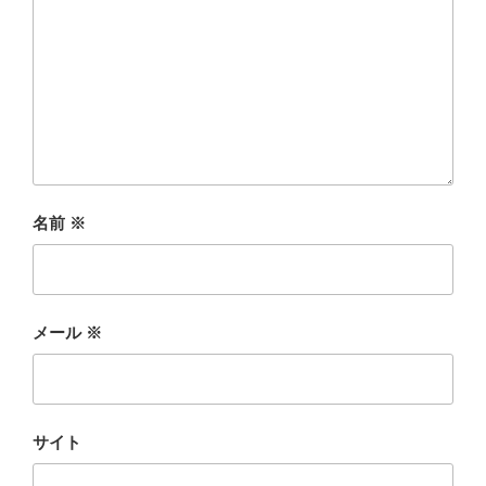
名前
※
メール
※
サイト