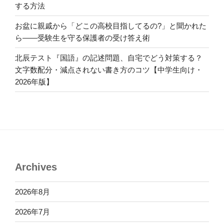
する方法
お盆に親戚から「どこの高校目指してるの?」と聞かれた
ら――受験生を守る保護者の受け答え術
北辰テスト『国語』の記述問題、自宅でどう対策する？
文字数配分・減点されない書き方のコツ【中学生向け・
2026年版】
Archives
2026年8月
2026年7月