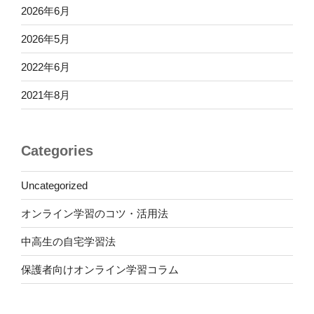
2026年6月
2026年5月
2022年6月
2021年8月
Categories
Uncategorized
オンライン学習のコツ・活用法
中高生の自宅学習法
保護者向けオンライン学習コラム